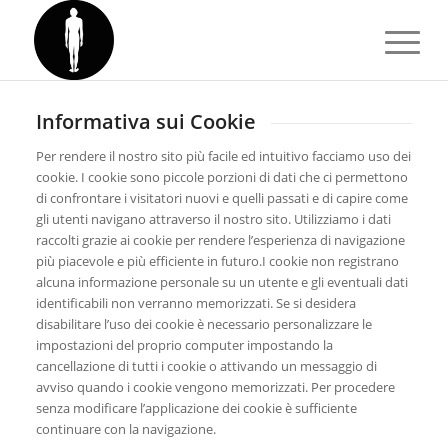
Informativa sui Cookie
Per rendere il nostro sito più facile ed intuitivo facciamo uso dei
cookie. I cookie sono piccole porzioni di dati che ci permettono
di confrontare i visitatori nuovi e quelli passati e di capire come
gli utenti navigano attraverso il nostro sito. Utilizziamo i dati
raccolti grazie ai cookie per rendere l’esperienza di navigazione
più piacevole e più efficiente in futuro.I cookie non registrano
alcuna informazione personale su un utente e gli eventuali dati
identificabili non verranno memorizzati. Se si desidera
disabilitare l’uso dei cookie è necessario personalizzare le
impostazioni del proprio computer impostando la
cancellazione di tutti i cookie o attivando un messaggio di
avviso quando i cookie vengono memorizzati. Per procedere
senza modificare l’applicazione dei cookie è sufficiente
continuare con la navigazione.