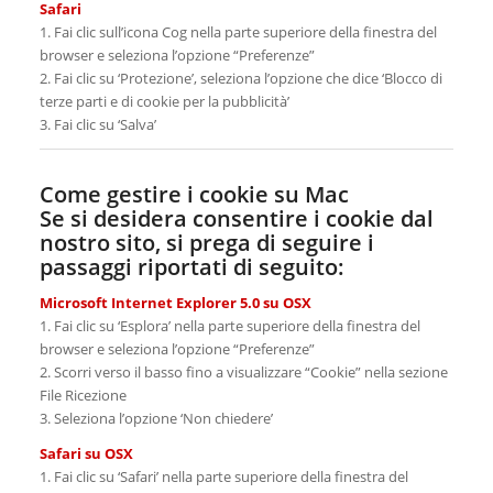
Safari
1. Fai clic sull’icona Cog nella parte superiore della finestra del
browser e seleziona l’opzione “Preferenze”
2. Fai clic su ‘Protezione’, seleziona l’opzione che dice ‘Blocco di
terze parti e di cookie per la pubblicità’
3. Fai clic su ‘Salva’
Come gestire i cookie su Mac
Se si desidera consentire i cookie dal
nostro sito, si prega di seguire i
passaggi riportati di seguito:
Microsoft Internet Explorer 5.0 su OSX
1. Fai clic su ‘Esplora’ nella parte superiore della finestra del
browser e seleziona l’opzione “Preferenze”
2. Scorri verso il basso fino a visualizzare “Cookie” nella sezione
File Ricezione
3. Seleziona l’opzione ‘Non chiedere’
Safari su OSX
1. Fai clic su ‘Safari’ nella parte superiore della finestra del