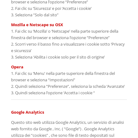
browser e seleziona l’opzione “Preferenze”
2. Fai clic su ‘Sicurezza’ e poi ‘Accetta i cookie’
3. Seleziona “Solo dal sito”
Mozilla e Netscape su OSX
1. Fai clic su ‘Mozilla’ o ‘Netscape’ nella parte superiore della
finestra del browser e seleziona l’opzione “Preferenze”
2. Scorri verso il basso fino a visualizzare i cookie sotto ‘Privacy
e sicurezza’
3. Seleziona ‘Abilita i cookie solo per il sito di origine’
Opera
1. Fai clic su ‘Menu’ nella parte superiore della finestra del
browser e seleziona “Impostazioni”
2. Quindi seleziona “Preferenze”, seleziona la scheda ‘Avanzate’
3. Quindi seleziona l’opzione ‘Accetta i cookie “
Google Analytics
Questo sito web utilizza Google Analytics, un servizio di analisi
web fornito da Google , Inc. ( “Google”) . Google Analytics
utilizza dei “cookies” , che sono file di testo depositati sul