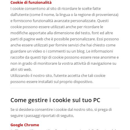
Cookie di funzionalità
I cookie consentono al sito di ricordare le scelte fatte
dall’utente (come il nome, la lingua o la regione di provenienza)
e forniscono funzionalità avanzate personalizzate. Questi
cookie possono essere utilizzati anche per ricordare le
modifiche apportate alla dimensione del testo, font ed altre
parti di pagine web che è possibile personalizzare. Essi possono
anche essere utilizzati per fornire servizi che hai chiesto come
guardare un video o i commenti su un blog. Le informazioni
raccolte da questi tipi di cookie possono essere rese anonime e
non in grado di monitorare la vostra attività di navigazione su
altri siti web.
Utilizzando il nostro sito, l’utente accetta che tali cookie
possono essere installati sul proprio dispositivo.
Come gestire i cookie sul tuo PC
Se si desidera consentire i cookie dal nostro sito, si prega di
seguire i passaggi riportati di seguito,
Google Chrome