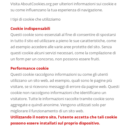
Visita AboutCookies.org per ulteriori informazioni sui cookie e
su come influenzano la tua esperienza di navigazione.
I tipi di cookie che utilizziamo
Cookie indispensabili
Questi cookie sono essenziali al fine di consentire di spostarsi
in tutto il sito ed utilizzare a pieno le sue caratteristiche, come
ad esempio accedere alle varie aree protette del sito. Senza
questi cookie alcuni servizi necessari, come la compilazione di
un form per un concorso, non possono essere fruiti.
Performance cookie
Questi cookie raccolgono informazioni su come gli utenti
utilizzano un sito web, ad esempio, quali sono le pagine più
visitare, se si ricevono messaggi di errore da pagine web. Questi
cookie non raccolgono informazioni che identificano un
visitatore. Tutte le informazioni raccolte tramite cookie sono
aggregate e quindi anonime. Vengono utilizzati solo per
migliorare il funzionamento di un sito web.
Utilizzando il nostro sito, l’utente accetta che tali cookie
possono essere installati sul proprio dispositivo.